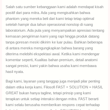
Salah satu sumber kebanggaan kami adalah mendapat kisah
positif dari para mitra. Ada yang mengisahkan bahwa
phantom yang mereka beli dari kami tetap tetap optimal
setelah hampir dua tahun operasional nonstop di ruang
laboratorium. Ada pula yang menyampaikan apresiasi tentang
kemasan pengiriman kami yang rapi hingga produk datang
tanpa goresan meski dikirim ke luar pulau. Bahkan beberapa
di antara mereka mengungkapkan bahwa barang yang
diterima melebihi ekspektasi awal. Ketika kami mendengar
komentar seperti, Kualitas bahan premium, detail anatomi
sangat presisi, kami yakin bahwa usaha kami membawa
hasil nyata.
Bagi kami, layanan yang tanggap juga menjadi pilar penting
dalam etika kerja kami. Filosofi FAST + SOLUTION = HASIL
GREAT bukan hanya tagline, tetapi prinsip yang kami
terapkan untuk setiap interaksi dengan mitra. FAST berarti
kami selalu berusaha memberikan respons cepat terhadap