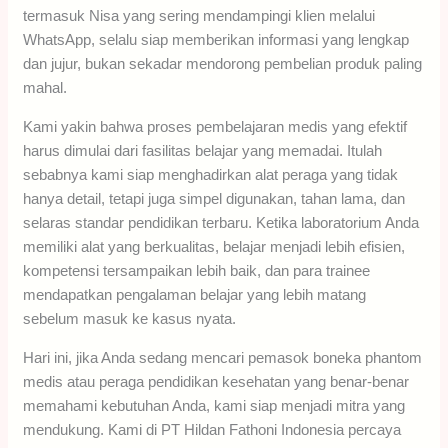
termasuk Nisa yang sering mendampingi klien melalui
WhatsApp, selalu siap memberikan informasi yang lengkap
dan jujur, bukan sekadar mendorong pembelian produk paling
mahal.
Kami yakin bahwa proses pembelajaran medis yang efektif
harus dimulai dari fasilitas belajar yang memadai. Itulah
sebabnya kami siap menghadirkan alat peraga yang tidak
hanya detail, tetapi juga simpel digunakan, tahan lama, dan
selaras standar pendidikan terbaru. Ketika laboratorium Anda
memiliki alat yang berkualitas, belajar menjadi lebih efisien,
kompetensi tersampaikan lebih baik, dan para trainee
mendapatkan pengalaman belajar yang lebih matang
sebelum masuk ke kasus nyata.
Hari ini, jika Anda sedang mencari pemasok boneka phantom
medis atau peraga pendidikan kesehatan yang benar-benar
memahami kebutuhan Anda, kami siap menjadi mitra yang
mendukung. Kami di PT Hildan Fathoni Indonesia percaya