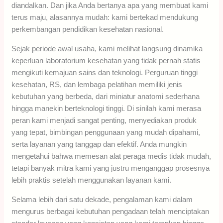
diandalkan. Dan jika Anda bertanya apa yang membuat kami
terus maju, alasannya mudah: kami bertekad mendukung
perkembangan pendidikan kesehatan nasional.
Sejak periode awal usaha, kami melihat langsung dinamika
keperluan laboratorium kesehatan yang tidak pernah statis
mengikuti kemajuan sains dan teknologi. Perguruan tinggi
kesehatan, RS, dan lembaga pelatihan memiliki jenis
kebutuhan yang berbeda, dari miniatur anatomi sederhana
hingga manekin berteknologi tinggi. Di sinilah kami merasa
peran kami menjadi sangat penting, menyediakan produk
yang tepat, bimbingan penggunaan yang mudah dipahami,
serta layanan yang tanggap dan efektif. Anda mungkin
mengetahui bahwa memesan alat peraga medis tidak mudah,
tetapi banyak mitra kami yang justru menganggap prosesnya
lebih praktis setelah menggunakan layanan kami.
Selama lebih dari satu dekade, pengalaman kami dalam
mengurus berbagai kebutuhan pengadaan telah menciptakan