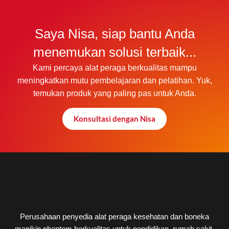
Saya Nisa, siap bantu Anda
menemukan solusi terbaik...
Kami percaya alat peraga berkualitas mampu
meningkatkan mutu pembelajaran dan pelatihan. Yuk,
temukan produk yang paling pas untuk Anda.
Konsultasi dengan Nisa
Perusahaan penyedia alat peraga kesehatan dan boneka
manikin phantom berkualitas untuk pendidikan, rumah sakit,