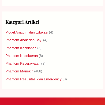
Kategori Artikel
Model Anatomi dan Edukasi
(4)
Phantom Anak dan Bayi
(4)
Phantom Kebidanan
(5)
Phantom Kedokteran
(8)
Phantom Keperawatan
(8)
Phantom Manekin
(488)
Phantom Resusitasi dan Emergency
(3)