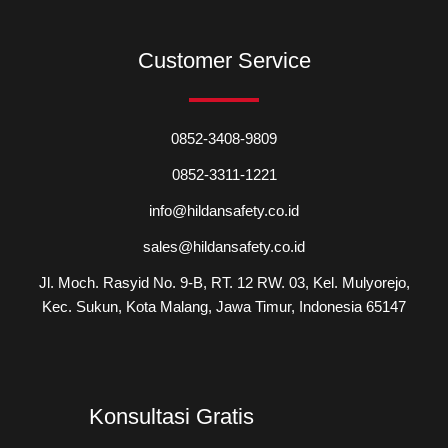
Customer Service
0852-3408-9809
0852-3311-1221
info@hildansafety.co.id
sales@hildansafety.co.id
Jl. Moch. Rasyid No. 9-B, RT. 12 RW. 03, Kel. Mulyorejo,
Kec. Sukun, Kota Malang, Jawa Timur, Indonesia 65147
Konsultasi Gratis