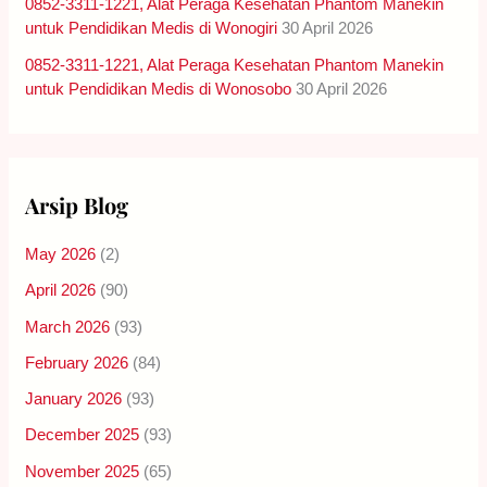
0852-3311-1221, Alat Peraga Kesehatan Phantom Manekin
untuk Pendidikan Medis di Wonogiri
30 April 2026
0852-3311-1221, Alat Peraga Kesehatan Phantom Manekin
untuk Pendidikan Medis di Wonosobo
30 April 2026
Arsip Blog
May 2026
(2)
April 2026
(90)
March 2026
(93)
February 2026
(84)
January 2026
(93)
December 2025
(93)
November 2025
(65)