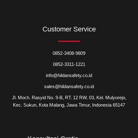
Customer Service
0852-3408-9809
0852-3311-1221
info@hildansafety.co.id
sales@hildansafety.co.id
Jl. Moch. Rasyid No. 9-B, RT. 12 RW. 03, Kel. Mulyorejo,
Kec. Sukun, Kota Malang, Jawa Timur, Indonesia 65147