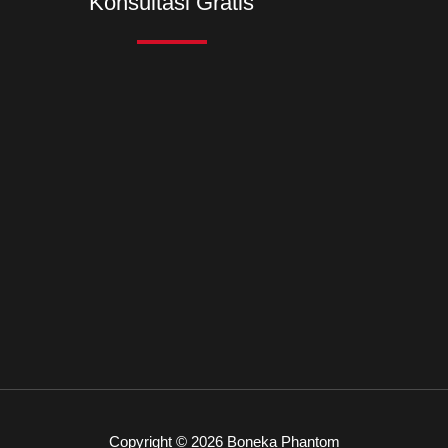
Konsultasi Gratis
Copyright © 2026 Boneka Phantom