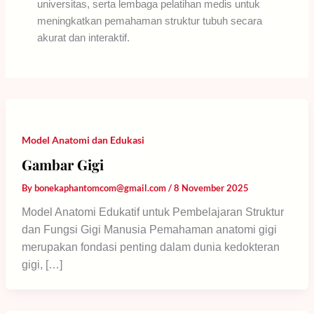
universitas, serta lembaga pelatihan medis untuk
meningkatkan pemahaman struktur tubuh secara
akurat dan interaktif.
Model Anatomi dan Edukasi
Gambar Gigi
By
bonekaphantomcom@gmail.com
/
8 November 2025
Model Anatomi Edukatif untuk Pembelajaran Struktur
dan Fungsi Gigi Manusia Pemahaman anatomi gigi
merupakan fondasi penting dalam dunia kedokteran
gigi, […]