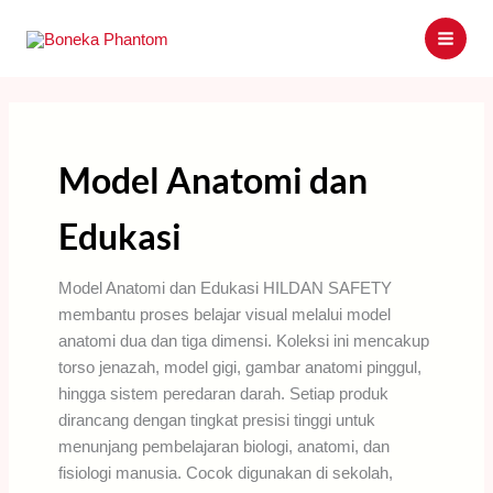
Skip
to
content
Model Anatomi dan
Edukasi
Model Anatomi dan Edukasi HILDAN SAFETY
membantu proses belajar visual melalui model
anatomi dua dan tiga dimensi. Koleksi ini mencakup
torso jenazah, model gigi, gambar anatomi pinggul,
hingga sistem peredaran darah. Setiap produk
dirancang dengan tingkat presisi tinggi untuk
menunjang pembelajaran biologi, anatomi, dan
fisiologi manusia. Cocok digunakan di sekolah,