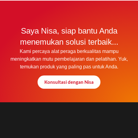
Saya Nisa, siap bantu Anda
menemukan solusi terbaik...
Kami percaya alat peraga berkualitas mampu
meningkatkan mutu pembelajaran dan pelatihan. Yuk,
temukan produk yang paling pas untuk Anda.
Konsultasi dengan Nisa