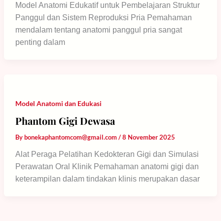
Model Anatomi Edukatif untuk Pembelajaran Struktur
Panggul dan Sistem Reproduksi Pria Pemahaman
mendalam tentang anatomi panggul pria sangat
penting dalam
Model Anatomi dan Edukasi
Phantom Gigi Dewasa
By
bonekaphantomcom@gmail.com
/
8 November 2025
Alat Peraga Pelatihan Kedokteran Gigi dan Simulasi
Perawatan Oral Klinik Pemahaman anatomi gigi dan
keterampilan dalam tindakan klinis merupakan dasar