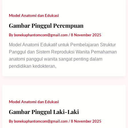
Model Anatomi dan Edukasi
Gambar Pinggul Perempuan
By
bonekaphantomcom@gmail.com
/
8 November 2025
Model Anatomi Edukatif untuk Pembelajaran Struktur
Panggul dan Sistem Reproduksi Wanita Pemahaman
anatomi panggul wanita sangat penting dalam
pendidikan kedokteran,
Model Anatomi dan Edukasi
Gambar Pinggul Laki-Laki
By
bonekaphantomcom@gmail.com
/
8 November 2025