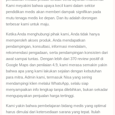
Kami meyakini bahwa upaya kecil kami dalam sektor
pendidikan medis akan memberi dampak signifikan pada
mutu tenaga medis ke depan. Dan itu adalah dorongan
terbesar kami untuk maju.
Ketika Anda menghubungi pihak kami, Anda tidak hanya
memperoleh akses produk. Anda mendapatkan
pendampingan, konsultasi, informasi mendalam,
rekomendasi pengadaan, serta pendampingan konsisten dari
awal sampai tuntas. Dengan lebih dari 370 review positif di
Google Maps dan penilaian 4.9, kami merasa semakin yakin
bahwa apa yang kami lakukan sejalan dengan kebutuhan
para mitra. Admin kami, termasuk Nisa yang sering
mendampingi klien melalui WhatsApp, selalu siap
menyampaikan info lengkap tanpa dilebihkan, bukan sekadar
mengupayakan penjualan harga tertinggi.
Kami yakin bahwa pembelajaran bidang medis yang optimal
harus dimulai dari ketersediaan sarana yang tepat. Itulah