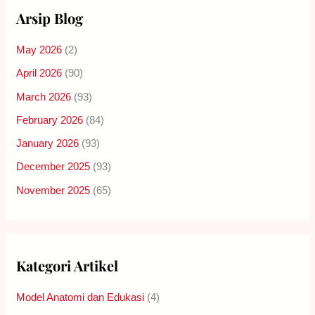
Arsip Blog
May 2026
(2)
April 2026
(90)
March 2026
(93)
February 2026
(84)
January 2026
(93)
December 2025
(93)
November 2025
(65)
Kategori Artikel
Model Anatomi dan Edukasi
(4)