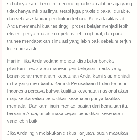
sebabnya kami berkomitmen menghadirkan alat peraga yang
tidak hanya mirip aslinya, tetapi juga praktis dipakai, durable,
dan selaras standar pendidikan terbaru. Ketika fasilitas lab
Anda memenuhi kualitas tinggi, proses belajar menjadi lebih
efisien, penyampaian kompetensi lebih optimal, dan para
trainee mendapatkan simulasi yang lebih baik sebelum terjun
ke kondisi asli.
Hari ini, jika Anda sedang mencari distributor boneka
phantom medis atau manekin pembelajaran medis yang
benar-benar memahami kebutuhan Anda, kami siap menjadi
mitra yang membantu. Kami di Perusahaan Hildan Fathoni
Indonesia percaya bahwa kualitas kesehatan nasional akan
maju ketika setiap pendidikan kesehatan punya fasilitas
memadai. Dan kami ingin menjadi bagian dari kemajuan itu,
bersama Anda, untuk masa depan pendidikan kesehatan
yang lebih baik.
Jika Anda ingin melakukan diskusi lanjutan, butuh masukan