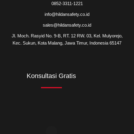
0852-3311-1221
info@hildansafety.co.id
sales@hildansafety.co.id
Jl. Moch. Rasyid No. 9-B, RT. 12 RW. 03, Kel. Mulyorejo,
Kec. Sukun, Kota Malang, Jawa Timur, Indonesia 65147
Konsultasi Gratis