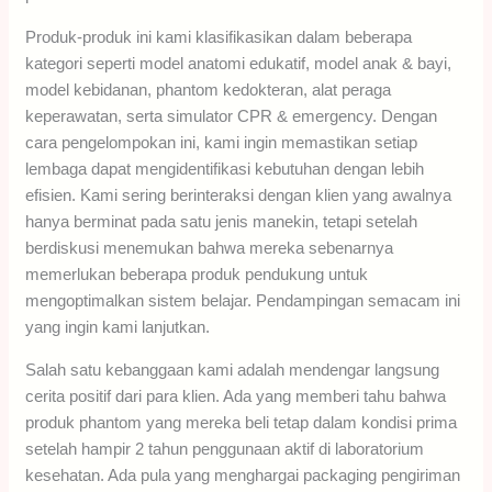
Produk-produk ini kami klasifikasikan dalam beberapa
kategori seperti model anatomi edukatif, model anak & bayi,
model kebidanan, phantom kedokteran, alat peraga
keperawatan, serta simulator CPR & emergency. Dengan
cara pengelompokan ini, kami ingin memastikan setiap
lembaga dapat mengidentifikasi kebutuhan dengan lebih
efisien. Kami sering berinteraksi dengan klien yang awalnya
hanya berminat pada satu jenis manekin, tetapi setelah
berdiskusi menemukan bahwa mereka sebenarnya
memerlukan beberapa produk pendukung untuk
mengoptimalkan sistem belajar. Pendampingan semacam ini
yang ingin kami lanjutkan.
Salah satu kebanggaan kami adalah mendengar langsung
cerita positif dari para klien. Ada yang memberi tahu bahwa
produk phantom yang mereka beli tetap dalam kondisi prima
setelah hampir 2 tahun penggunaan aktif di laboratorium
kesehatan. Ada pula yang menghargai packaging pengiriman