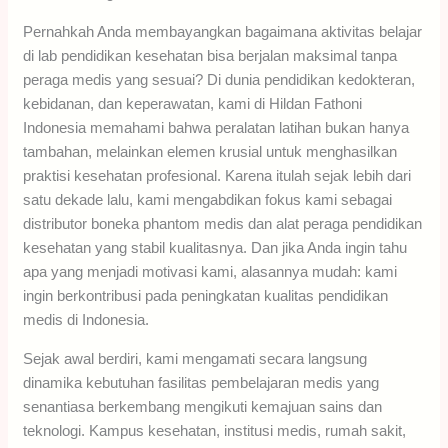
Pernahkah Anda membayangkan bagaimana aktivitas belajar
di lab pendidikan kesehatan bisa berjalan maksimal tanpa
peraga medis yang sesuai? Di dunia pendidikan kedokteran,
kebidanan, dan keperawatan, kami di Hildan Fathoni
Indonesia memahami bahwa peralatan latihan bukan hanya
tambahan, melainkan elemen krusial untuk menghasilkan
praktisi kesehatan profesional. Karena itulah sejak lebih dari
satu dekade lalu, kami mengabdikan fokus kami sebagai
distributor boneka phantom medis dan alat peraga pendidikan
kesehatan yang stabil kualitasnya. Dan jika Anda ingin tahu
apa yang menjadi motivasi kami, alasannya mudah: kami
ingin berkontribusi pada peningkatan kualitas pendidikan
medis di Indonesia.
Sejak awal berdiri, kami mengamati secara langsung
dinamika kebutuhan fasilitas pembelajaran medis yang
senantiasa berkembang mengikuti kemajuan sains dan
teknologi. Kampus kesehatan, institusi medis, rumah sakit,