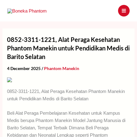
Skip
to
content
0852-3311-1221, Alat Peraga Kesehatan
Phantom Manekin untuk Pendidikan Medis di
Barito Selatan
4 December 2025
/
Phantom Manekin
0852-3311-1221, Alat Peraga Kesehatan Phantom Manekin
untuk Pendidikan Medis di Barito Selatan
Beli Alat Peraga Pembelajaran Kesehatan untuk Kampus
Medis berupa Phantom Manekin Model Jantung Manusia di
Barito Selatan, Tempat Terbaik Dimana Beli Peraga
Kebidanan dan Neonatal Lengkap seperti Phantom