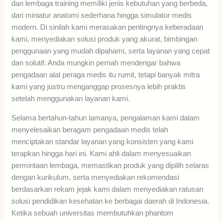
dan lembaga training memiliki jenis kebutuhan yang berbeda,
dari miniatur anatomi sederhana hingga simulator medis
modern. Di sinilah kami merasakan pentingnya keberadaan
kami, menyediakan solusi produk yang akurat, bimbingan
penggunaan yang mudah dipahami, serta layanan yang cepat
dan solutif. Anda mungkin pernah mendengar bahwa
pengadaan alat peraga medis itu rumit, tetapi banyak mitra
kami yang justru menganggap prosesnya lebih praktis
setelah menggunakan layanan kami.
Selama bertahun-tahun lamanya, pengalaman kami dalam
menyelesaikan beragam pengadaan medis telah
menciptakan standar layanan yang konsisten yang kami
terapkan hingga hari ini. Kami ahli dalam menyesuaikan
permintaan lembaga, memastikan produk yang dipilih selaras
dengan kurikulum, serta menyediakan rekomendasi
berdasarkan rekam jejak kami dalam menyediakan ratusan
solusi pendidikan kesehatan ke berbagai daerah di Indonesia.
Ketika sebuah universitas membutuhkan phantom