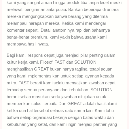
kami yang sangat aman hingga produk tiba tanpa lecet meski
melewati pengiriman antarpulau. Bahkan beberapa di antara
mereka mengungkapkan bahwa barang yang diterima
melampaui harapan mereka. Ketika kami mendengar
komentar seperti, Detail anatominya rapi dan bahannya
benar-benar premium, kami yakin bahwa usaha kami
membawa hasil nyata.
Bagi kami, respons cepat juga menjadi pilar penting dalam
kultur kerja kami. Filosofi FAST dan SOLUTION
menghasilkan GREAT bukan hanya tagline, tetapi acuan
yang kami implementasikan untuk setiap layanan kepada
mitra. FAST berarti kami selalu menyajikan jawaban cepat
terhadap semua pertanyaan dan kebutuhan. SOLUTION
berarti setiap masukan serta jawaban ditujukan untuk
memberikan solusi terbaik. Dan GREAT adalah hasil alami
ketika dua hal tersebut selaras satu sama lain. Kami tahu
bahwa setiap organisasi bekerja dengan batas waktu dan
kebutuhan yang ketat, dan kami ingin menjadi partner yang