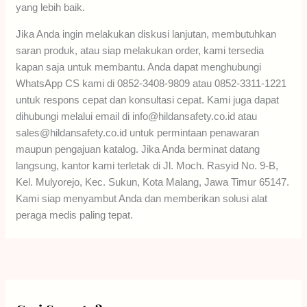
yang lebih baik.
Jika Anda ingin melakukan diskusi lanjutan, membutuhkan
saran produk, atau siap melakukan order, kami tersedia
kapan saja untuk membantu. Anda dapat menghubungi
WhatsApp CS kami di 0852-3408-9809 atau 0852-3311-1221
untuk respons cepat dan konsultasi cepat. Kami juga dapat
dihubungi melalui email di info@hildansafety.co.id atau
sales@hildansafety.co.id untuk permintaan penawaran
maupun pengajuan katalog. Jika Anda berminat datang
langsung, kantor kami terletak di Jl. Moch. Rasyid No. 9-B,
Kel. Mulyorejo, Kec. Sukun, Kota Malang, Jawa Timur 65147.
Kami siap menyambut Anda dan memberikan solusi alat
peraga medis paling tepat.