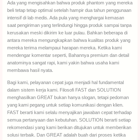
Ada yang mengisahkan bahwa produk phantom yang mereka
beli tetap tetap optimal setelah hampir dua tahun penggunaan
intensif di lab medis. Ada pula yang menghargai kemasan
saat pengiriman yang terlindungi hingga produk sampai tanpa
kerusakan meski dikirim ke luar pulau. Bahkan beberapa di
antara mereka mengungkapkan bahwa kualitas produk yang
mereka terima melampaui harapan mereka. Ketika kami
mendengar komentar seperti, Bahannya premium dan detail
anatominya sangat rapi, kami yakin bahwa usaha kami
membawa hasil nyata.
Bagi kami, pelayanan cepat juga menjadi hal fundamental
dalam sistem kerja kami. Filosofi FAST dan SOLUTION
menghasilkan GREAT bukan hanya slogan, tetapi pedoman
yang kami pegang untuk setiap komunikasi dengan klien.
FAST berarti kami selalu menyajikan jawaban cepat terhadap
semua pertanyaan dan kebutuhan. SOLUTION berarti setiap
rekomendasi yang kami berikan ditujukan untuk memberikan
solusi terbaik. Dan GREAT adalah buah dari proses ketika