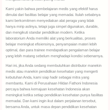
Kami yakin bahwa pembelajaran medis yang efektif harus
dimulai dari fasilitas belajar yang memadai. Itulah sebabnya
kami berkomitmen menyediakan alat peraga yang tidak
hanya mirip aslinya, tetapi juga simpel digunakan, durable,
dan mengikuti standar pendidikan modern. Ketika
laboratorium Anda memiliki alat yang berkualitas, proses
belajar meningkat efisiensinya, penyampaian materi lebih
optimal, dan para trainee mendapatkan pengalaman belajar
yang lebih matang sebelum menghadapi kondisi sebenarnya.
Hari ini, jika Anda sedang membutuhkan distributor manekin
medis atau manekin pendidikan kesehatan yang mengerti
kebutuhan Anda, kami siap hadir sebagai mitra yang
membantu. Kami di Perusahaan Hildan Fathoni Indonesia
percaya bahwa kemajuan kesehatan Indonesia akan
meningkat ketika setiap pendidikan kesehatan punya fasilitas
memadai. Dan kami ingin ikut dalam perjalanan tersebut,
bersama Anda, untuk masa depan pendidikan kesehatan