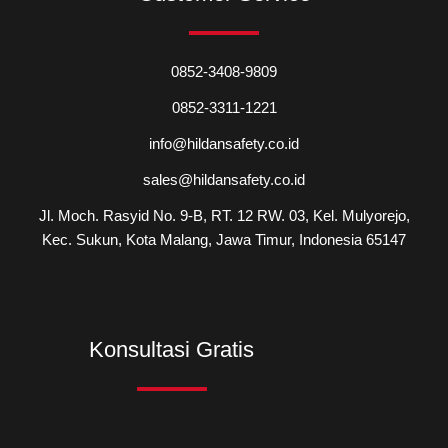
0852-3408-9809
0852-3311-1221
info@hildansafety.co.id
sales@hildansafety.co.id
Jl. Moch. Rasyid No. 9-B, RT. 12 RW. 03, Kel. Mulyorejo,
Kec. Sukun, Kota Malang, Jawa Timur, Indonesia 65147
Konsultasi Gratis