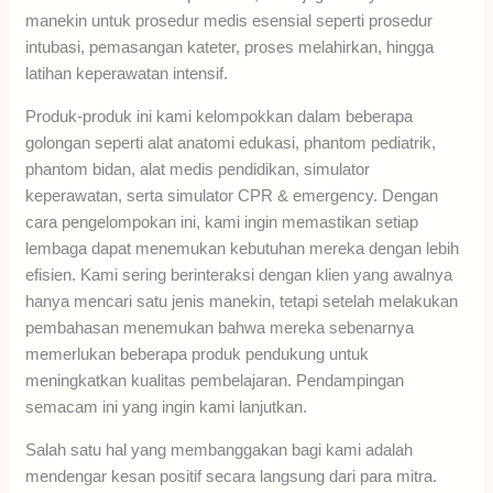
manekin untuk prosedur medis esensial seperti prosedur
intubasi, pemasangan kateter, proses melahirkan, hingga
latihan keperawatan intensif.
Produk-produk ini kami kelompokkan dalam beberapa
golongan seperti alat anatomi edukasi, phantom pediatrik,
phantom bidan, alat medis pendidikan, simulator
keperawatan, serta simulator CPR & emergency. Dengan
cara pengelompokan ini, kami ingin memastikan setiap
lembaga dapat menemukan kebutuhan mereka dengan lebih
efisien. Kami sering berinteraksi dengan klien yang awalnya
hanya mencari satu jenis manekin, tetapi setelah melakukan
pembahasan menemukan bahwa mereka sebenarnya
memerlukan beberapa produk pendukung untuk
meningkatkan kualitas pembelajaran. Pendampingan
semacam ini yang ingin kami lanjutkan.
Salah satu hal yang membanggakan bagi kami adalah
mendengar kesan positif secara langsung dari para mitra.