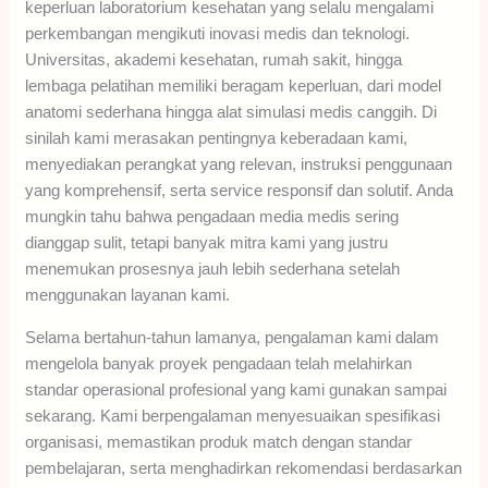
keperluan laboratorium kesehatan yang selalu mengalami
perkembangan mengikuti inovasi medis dan teknologi.
Universitas, akademi kesehatan, rumah sakit, hingga
lembaga pelatihan memiliki beragam keperluan, dari model
anatomi sederhana hingga alat simulasi medis canggih. Di
sinilah kami merasakan pentingnya keberadaan kami,
menyediakan perangkat yang relevan, instruksi penggunaan
yang komprehensif, serta service responsif dan solutif. Anda
mungkin tahu bahwa pengadaan media medis sering
dianggap sulit, tetapi banyak mitra kami yang justru
menemukan prosesnya jauh lebih sederhana setelah
menggunakan layanan kami.
Selama bertahun-tahun lamanya, pengalaman kami dalam
mengelola banyak proyek pengadaan telah melahirkan
standar operasional profesional yang kami gunakan sampai
sekarang. Kami berpengalaman menyesuaikan spesifikasi
organisasi, memastikan produk match dengan standar
pembelajaran, serta menghadirkan rekomendasi berdasarkan