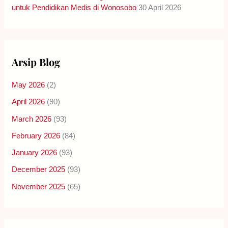
untuk Pendidikan Medis di Wonosobo
30 April 2026
Arsip Blog
May 2026
(2)
April 2026
(90)
March 2026
(93)
February 2026
(84)
January 2026
(93)
December 2025
(93)
November 2025
(65)