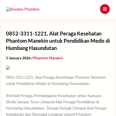
Skip
to
content
0852-3311-1221, Alat Peraga Kesehatan
Phantom Manekin untuk Pendidikan Medis di
Humbang Hasundutan
5 January 2026
/
Phantom Manekin
0852-3311-1221, Alat Peraga Kesehatan Phantom Manekin
untuk Pendidikan Medis di Humbang Hasundutan
Beli Alat Peraga Pembelajaran Kesehatan untuk Kampus
Medis berupa Torso Jenazah Alat Peraga Pendidikan di
Humbang Hasundutan, Tempat Terbaik Dimana Beli Peraga
Kebidanan dan Neonatal Lengkap seperti Phantom