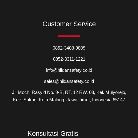
Customer Service
0852-3408-9809
0852-3311-1221
info@hildansafety.co.id
sales@hildansafety.co.id
Jl. Moch. Rasyid No. 9-B, RT. 12 RW. 03, Kel. Mulyorejo,
Kec. Sukun, Kota Malang, Jawa Timur, Indonesia 65147
Konsultasi Gratis