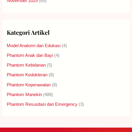
November 2025
(65)
Kategori Artikel
Model Anatomi dan Edukasi
(4)
Phantom Anak dan Bayi
(4)
Phantom Kebidanan
(5)
Phantom Kedokteran
(8)
Phantom Keperawatan
(8)
Phantom Manekin
(488)
Phantom Resusitasi dan Emergency
(3)