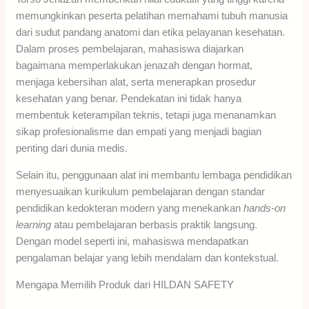
memungkinkan peserta pelatihan memahami tubuh manusia
dari sudut pandang anatomi dan etika pelayanan kesehatan.
Dalam proses pembelajaran, mahasiswa diajarkan
bagaimana memperlakukan jenazah dengan hormat,
menjaga kebersihan alat, serta menerapkan prosedur
kesehatan yang benar. Pendekatan ini tidak hanya
membentuk keterampilan teknis, tetapi juga menanamkan
sikap profesionalisme dan empati yang menjadi bagian
penting dari dunia medis.
Selain itu, penggunaan alat ini membantu lembaga pendidikan
menyesuaikan kurikulum pembelajaran dengan standar
pendidikan kedokteran modern yang menekankan
hands-on
learning
atau pembelajaran berbasis praktik langsung.
Dengan model seperti ini, mahasiswa mendapatkan
pengalaman belajar yang lebih mendalam dan kontekstual.
Mengapa Memilih Produk dari HILDAN SAFETY