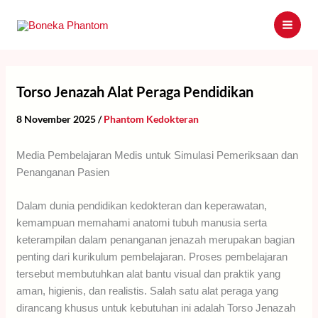
Skip
to
content
Torso Jenazah Alat Peraga Pendidikan
8 November 2025
/
Phantom Kedokteran
Media Pembelajaran Medis untuk Simulasi Pemeriksaan dan
Penanganan Pasien
Dalam dunia pendidikan kedokteran dan keperawatan,
kemampuan memahami anatomi tubuh manusia serta
keterampilan dalam penanganan jenazah merupakan bagian
penting dari kurikulum pembelajaran. Proses pembelajaran
tersebut membutuhkan alat bantu visual dan praktik yang
aman, higienis, dan realistis. Salah satu alat peraga yang
dirancang khusus untuk kebutuhan ini adalah Torso Jenazah