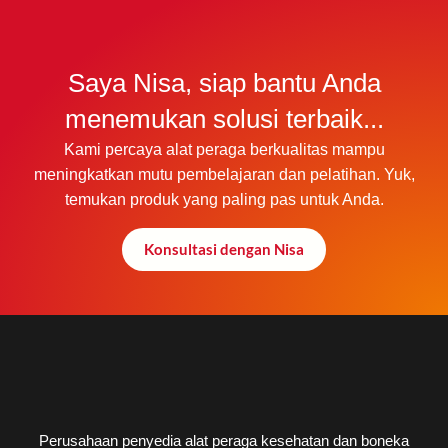
Saya Nisa, siap bantu Anda
menemukan solusi terbaik...
Kami percaya alat peraga berkualitas mampu
meningkatkan mutu pembelajaran dan pelatihan. Yuk,
temukan produk yang paling pas untuk Anda.
Konsultasi dengan Nisa
Perusahaan penyedia alat peraga kesehatan dan boneka