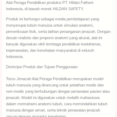
Alat Peraga Pendidikan produksi PT. Hildan Fathoni
Indonesia, di bawah merek HILDAN SAFETY.
Produk ini berfungsi sebagai media pembelajaran yang
menyerupai tubuh manusia untuk simulasi anatomi,
pemeriksaan fisik, serta latihan penanganan jenazah. Dengan
desain realistis dan proporsi anatomi yang akurat, alat ini
banyak digunakan oleh lembaga pendidikan kedokteran,
keperawatan, dan kesehatan masyarakat di seluruh
Indonesia.
Deskripsi Produk dan Tujuan Penggunaan
Torso Jenazah Alat Peraga Pendidikan merupakan model
tubuh manusia yang dirancang untuk pelatihan medis dan
non-medis yang berhubungan dengan perawatan pasien atau
jenazah. Model ini digunakan untuk melatih mahasiswa
dalam memahami anatomi tubuh, cara memindahkan tubuh
manusia dengan aman, serta teknik perawatan jenazah
sesuai dengan prosedur kesehatan.