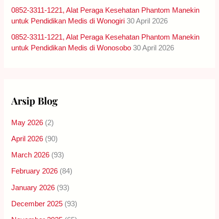
0852-3311-1221, Alat Peraga Kesehatan Phantom Manekin
untuk Pendidikan Medis di Wonogiri
30 April 2026
0852-3311-1221, Alat Peraga Kesehatan Phantom Manekin
untuk Pendidikan Medis di Wonosobo
30 April 2026
Arsip Blog
May 2026
(2)
April 2026
(90)
March 2026
(93)
February 2026
(84)
January 2026
(93)
December 2025
(93)