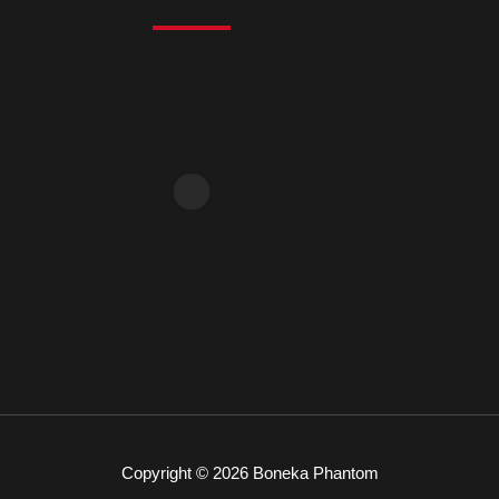
Copyright © 2026 Boneka Phantom