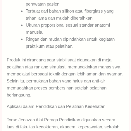
perawatan pasien.
Terbuat dari bahan silikon atau fiberglass yang
tahan lama dan mudah dibersihkan.
Ukuran proporsional sesuai standar anatomi
manusia.
Ringan dan mudah dipindahkan untuk kegiatan
praktikum atau pelatihan.
Produk ini dirancang agar stabil saat digunakan di meja
pelatihan atau ranjang simulasi, memungkinkan mahasiswa
mempelajari berbagai teknik dengan lebih aman dan nyaman.
Selain itu, permukaan bahan yang halus dan anti-air
memudahkan proses pembersihan setelah pelatihan
berlangsung.
Aplikasi dalam Pendidikan dan Pelatihan Kesehatan
Torso Jenazah Alat Peraga Pendidikan digunakan secara
luas di fakultas kedokteran, akademi keperawatan, sekolah