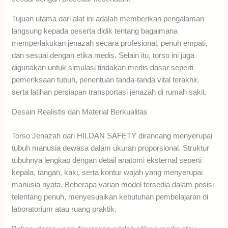
Tujuan utama dari alat ini adalah memberikan pengalaman
langsung kepada peserta didik tentang bagaimana
memperlakukan jenazah secara profesional, penuh empati,
dan sesuai dengan etika medis. Selain itu, torso ini juga
digunakan untuk simulasi tindakan medis dasar seperti
pemeriksaan tubuh, penentuan tanda-tanda vital terakhir,
serta latihan persiapan transportasi jenazah di rumah sakit.
Desain Realistis dan Material Berkualitas
Torso Jenazah dari HILDAN SAFETY dirancang menyerupai
tubuh manusia dewasa dalam ukuran proporsional. Struktur
tubuhnya lengkap dengan detail anatomi eksternal seperti
kepala, tangan, kaki, serta kontur wajah yang menyerupai
manusia nyata. Beberapa varian model tersedia dalam posisi
telentang penuh, menyesuaikan kebutuhan pembelajaran di
laboratorium atau ruang praktik.